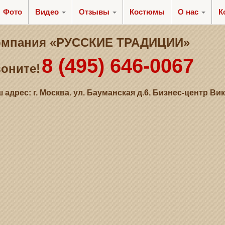
Фото
Видео
Отзывы
Костюмы
О нас
К
омпания «РУССКИЕ ТРАДИЦИИ»
8 (495) 646-0067
оните!
 адрес: г. Москва. ул. Бауманская д.6. Бизнес-центр Ви