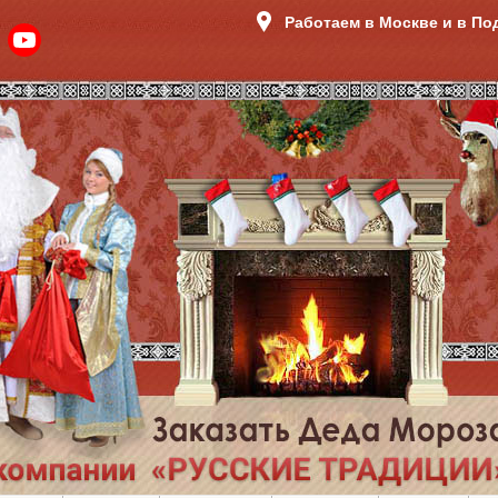
Работаем в Москве и в П