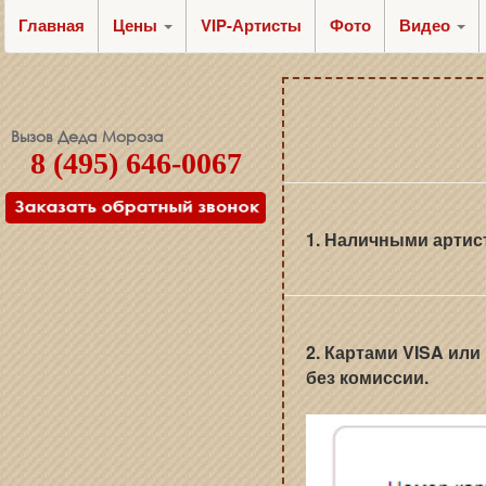
Главная
Цены
VIP-Артисты
Фото
Видео
Вызов Деда Мороза
8 (495) 646-0067
1. Наличными артис
2. Картами VISA или
без комиссии.