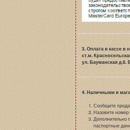
3. Оплата в кассе в
ст.м. Красносельска
ул. Бауманская д.6.
4. Наличными в мага
Сообщите продав
Назовите номер 
Дополнительно п
паспортные данн