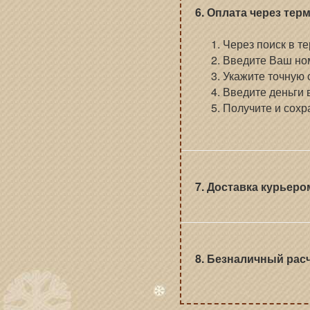
6. Оплата через тер
Через поиск в т
Введите Ваш ном
Укажите точную 
Введите деньги 
Получите и сохр
7. Доставка курьером
8. Безналичный рас