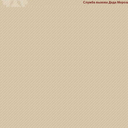
Служба вызова Деда Мороза 