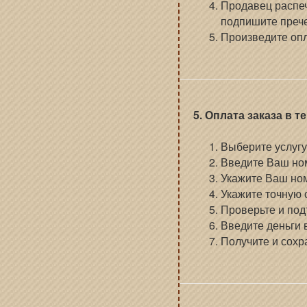
Продавец распеч
подпишите прече
Произведите опл
5. Оплата заказа в 
Выберите услугу 
Введите Ваш ном
Укажите Ваш но
Укажите точную 
Проверьте и по
Введите деньги 
Получите и сохр