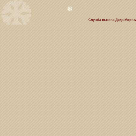
Служба вызова Деда Мороза 